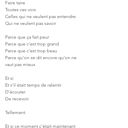
Faire taire
Toutes ces voix
Celles qui ne veulent pas entendre
Qui ne veulent pas savoir
Parce que ça fait peur
Parce que c'est trop grand
Parce que c'est trop beau
Parce qu'on se dit encore qu'on ne 
vaut pas mieux
Et si
Et s'il était temps de ralentir
D'écouter
De recevoir.
Tellement.
Et si ce moment c'était maintenant