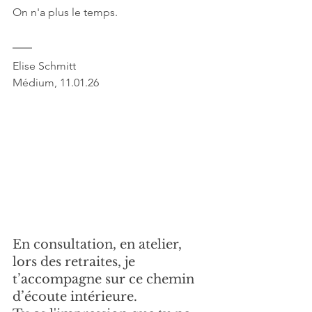
On n'a plus le temps.
Elise Schmitt
Médium, 11.01.26
En consultation, en atelier, 
lors des retraites, je 
t’accompagne sur ce chemin 
d’écoute intérieure. 