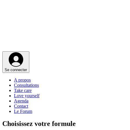
Se connecter
A propos
Consultations
Take care
Love yourself
Agenda
Contact
Le Forum
Choisissez votre formule