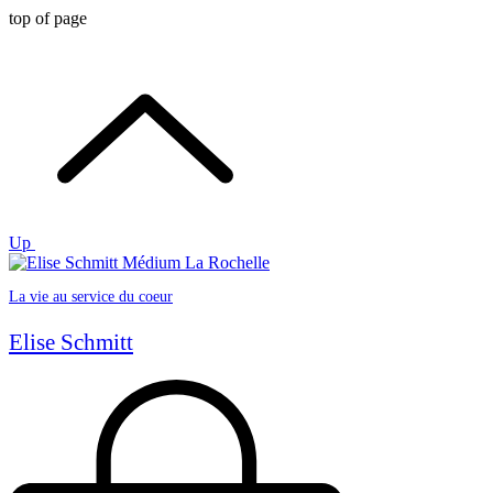
top of page
Up
La vie au service du coeur
Elise Schmitt